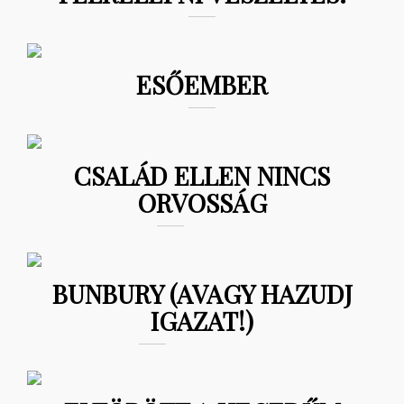
ESŐEMBER
CSALÁD ELLEN NINCS
ORVOSSÁG
BUNBURY (AVAGY HAZUDJ
IGAZAT!)