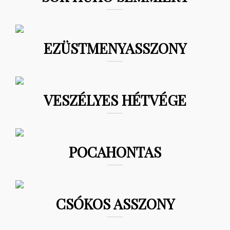
EZÜSTMENYASSZONY
VESZÉLYES HÉTVÉGE
POCAHONTAS
CSÓKOS ASSZONY