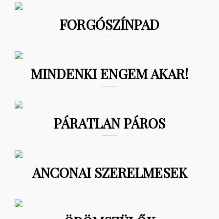
FORGÓSZÍNPAD
MINDENKI ENGEM AKAR!
PÁRATLAN PÁROS
ANCONAI SZERELMESEK