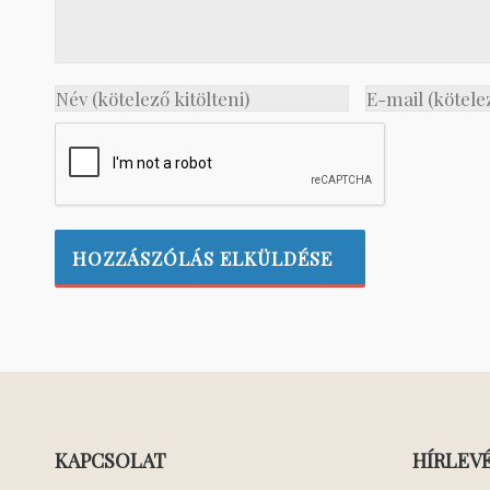
KAPCSOLAT
HÍRLEV