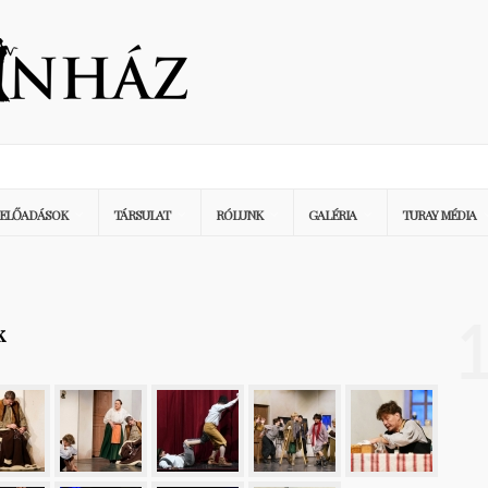
ELŐADÁSOK
TÁRSULAT
RÓLUNK
GALÉRIA
TURAY MÉDIA
k