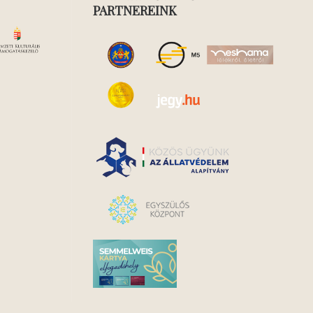
PARTNEREINK