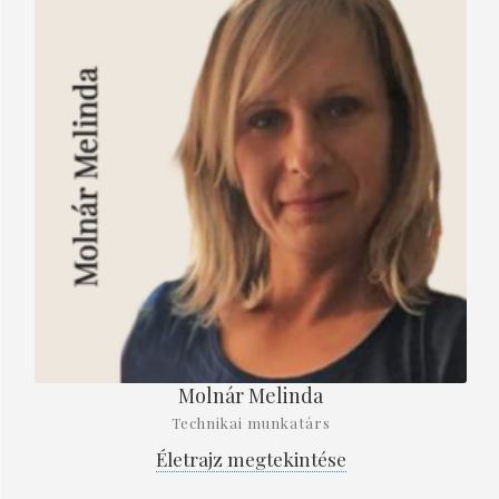
Molnár Melinda
Technikai munkatárs
Életrajz megtekintése