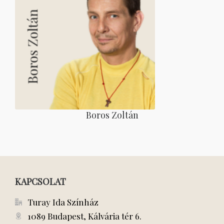
Boros Zoltán
KAPCSOLAT
Turay Ida Színház
1089 Budapest, Kálvária tér 6.