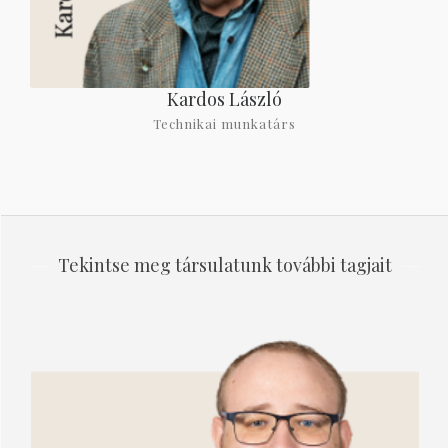
Kardos László
Technikai munkatárs
Tekintse meg társulatunk további tagjait