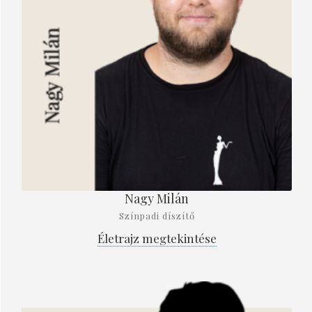
Nagy Milán
Színpadi díszítő
Életrajz megtekintése