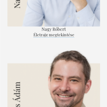
Nagy Róbert
Életrajz megtekintése