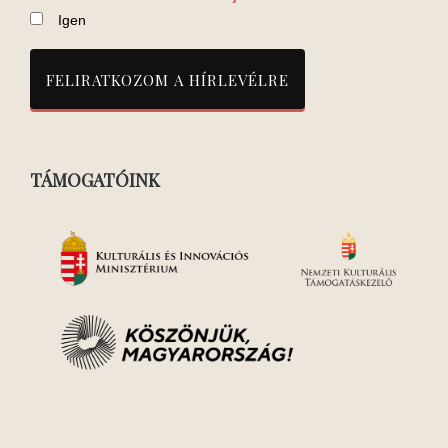
Igen
TÁMOGATÓINK