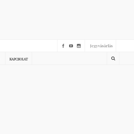
Jegyvásárlás
KAPCSOLAT