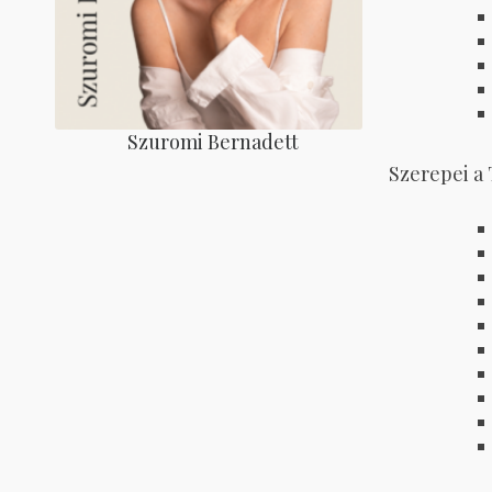
Szuromi Bernadett
Szerepei a 