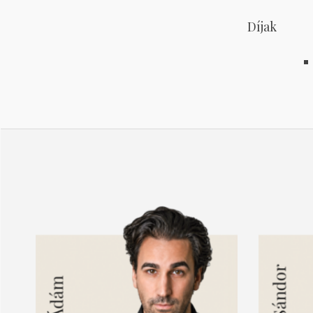
Díjak