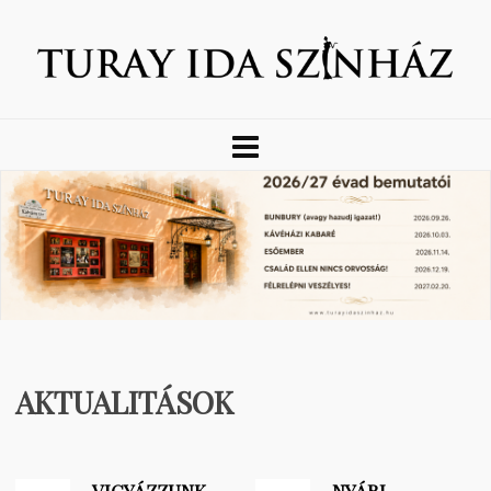
AKTUALITÁSOK