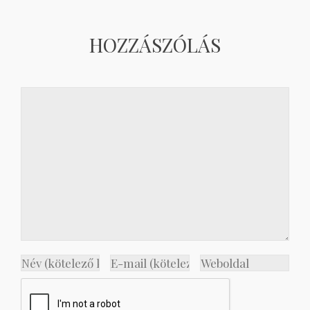
HOZZÁSZÓLÁS