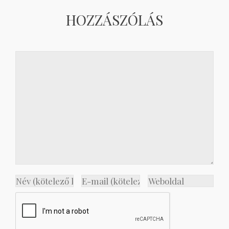
HOZZÁSZÓLÁS