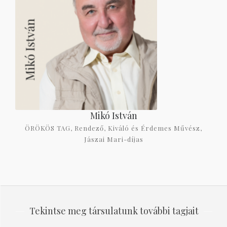
Mikó István
ÖRÖKÖS TAG, Rendező, Kiváló és Érdemes Művész,
Jászai Mari-díjas
Tekintse meg társulatunk további tagjait