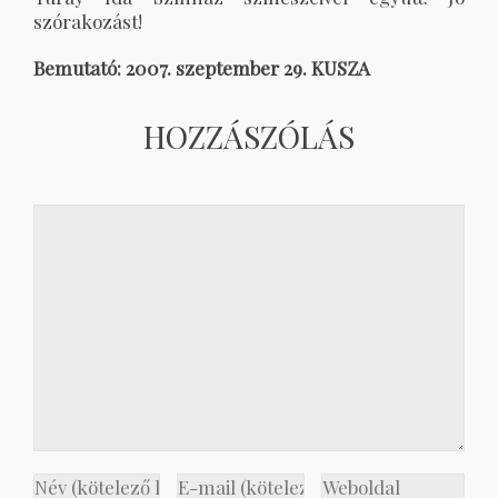
szórakozást!
Bemutató: 2007. szeptember 29. KUSZA
HOZZÁSZÓLÁS