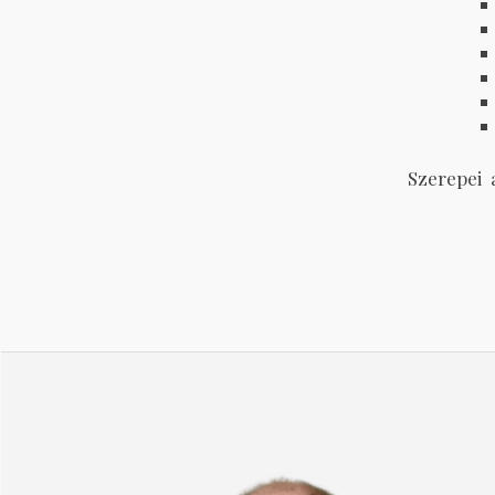
Szerepei 